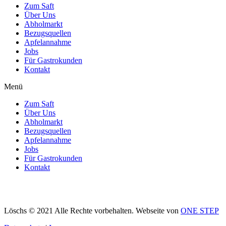
Zum Saft
Über Uns
Abholmarkt
Bezugsquellen
Apfelannahme
Jobs
Für Gastrokunden
Kontakt
Menü
Zum Saft
Über Uns
Abholmarkt
Bezugsquellen
Apfelannahme
Jobs
Für Gastrokunden
Kontakt
Löschs © 2021 Alle Rechte vorbehalten. Webseite von
ONE STEP