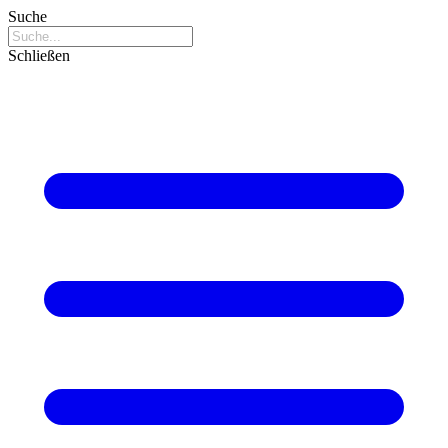
Suche
Schließen