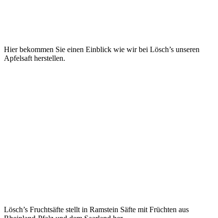
Hier bekommen Sie einen Einblick wie wir bei Lösch’s unseren
Apfelsaft herstellen.
Lösch’s Fruchtsäfte stellt in Ramstein Säfte mit Früchten aus