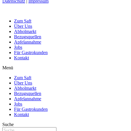
Datenschutz
|
Impressum
Zum Saft
Über Uns
Abholmarkt
Bezugsquellen
Apfelannahme
Jobs
Für Gastrokunden
Kontakt
Menü
Zum Saft
Über Uns
Abholmarkt
Bezugsquellen
Apfelannahme
Jobs
Für Gastrokunden
Kontakt
Suche