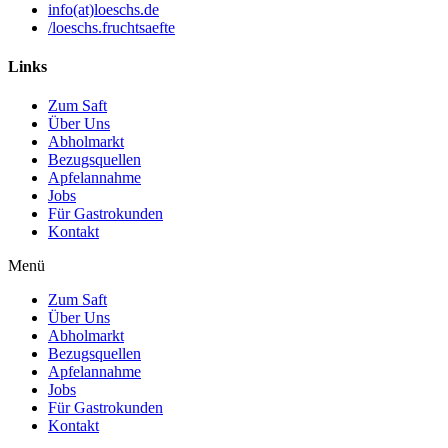
info(at)loeschs.de
/loeschs.fruchtsaefte
Links
Zum Saft
Über Uns
Abholmarkt
Bezugsquellen
Apfelannahme
Jobs
Für Gastrokunden
Kontakt
Menü
Zum Saft
Über Uns
Abholmarkt
Bezugsquellen
Apfelannahme
Jobs
Für Gastrokunden
Kontakt